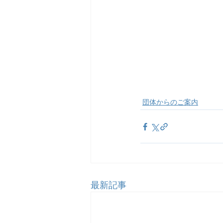
団体からのご案内
最新記事