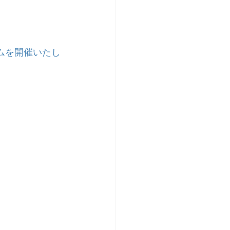
ムを開催いたし