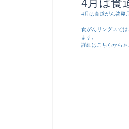
4月は食
4月は食道がん啓発
食がんリングスでは
ます。
詳細はこちらから≫