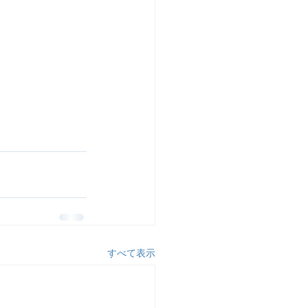
すべて表示