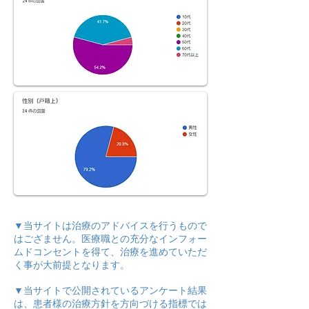
▼当サイトは治療のアドバイスを行うもので
はござません。医療職との充分なインフォー
ムドコンセントを得て、治療を進めていただ
く事が大前提となります。
▼当サイトで公開されているアンケート結果
は、患者様の治療方針を方向づける指標では