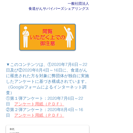
一般社団法人
食道がんサバイバーズシェアリングス
▼このコンテンツは、①2020年7月6日～22
日及び②2020年8月4日～16日に、食道がん
に罹患された方を対象に弊団体が独自に実施
したアンケートに基づき構成されています。
（Googleフォームによるインターネット調
査）
①第１弾アンケート：2020年7月6日～22
日
アンケート用紙（ＰＤＦ）
​②第２弾アンケート：2020年8月4日～16
日
アンケート用紙（ＰＤＦ）