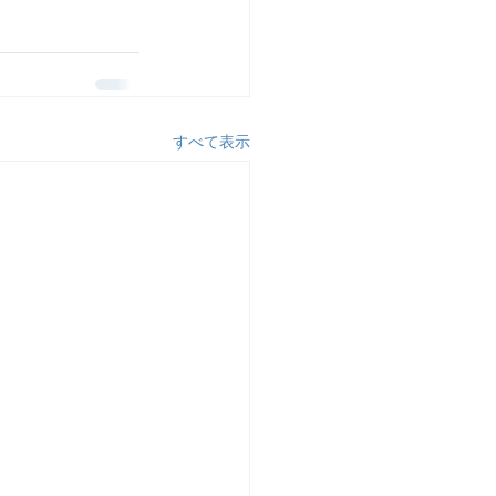
すべて表示