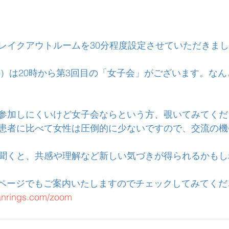
レイクアウトルームを30分程度設定させていただきま
（土）は20時から第3回目の「女子会」がございます。な
参加しにくいけど女子会ならという方、覗いてみてくだ
患者に比べて女性は圧倒的に少ないですので、交流の機
聞くと、共感や理解など新しい気づきが得られるかもし
ムページでもご案内いたしますのでチェックしてみてくだ
anrings.com/zoom