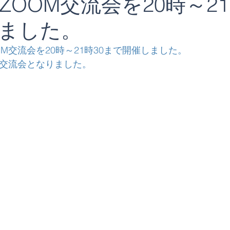
ZOOM交流会を20時～21
ました。
OM交流会を20時～21時30まで開催しました。
の交流会となりました。