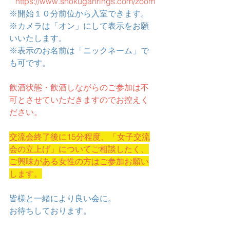
https://www.shokuganrings.com/zoom
※開始１０分前位から入室できます。
※カメラは「オン」にして表示をお願
いいたします。
※表示のお名前は「ニックネーム」で
も可です。
飲酒状態・飲酒しながらのご参加は不
可とさせていただきますのでお控えく
ださい。
交流会終了後に15分程度、「女子交流
会の立上げ」についてご相談したく、
ご興味がある女性の方はご参加お願い
します。
皆様と一緒により良い会に。
お待ちしております。