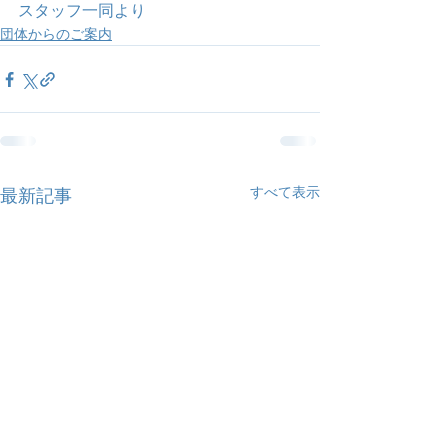
スタッフ一同より
団体からのご案内
すべて表示
最新記事