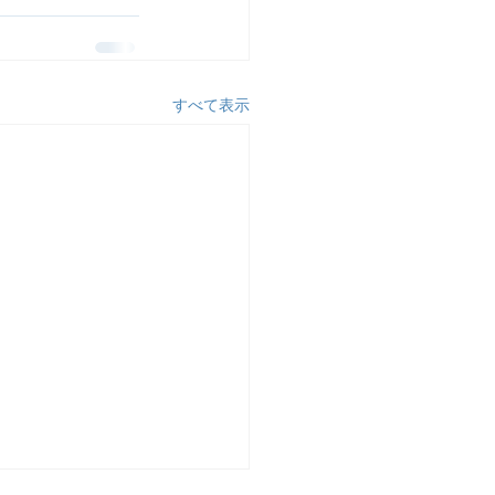
すべて表示