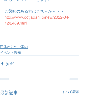
ご興味のある方はこちらから＞＞　
http://www.octjapan.jp/new/2022-04-
12/2469.html
団体からのご案内
イベント告知
すべて表示
最新記事