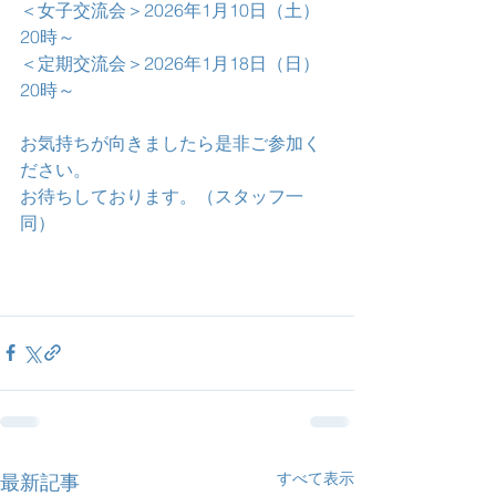
＜女子交流会＞2026年1月10日（土）
20時～
＜定期交流会＞2026年1月18日（日）
20時～
お気持ちが向きましたら是非ご参加く
ださい。
お待ちしております。（スタッフ一
同）
すべて表示
最新記事