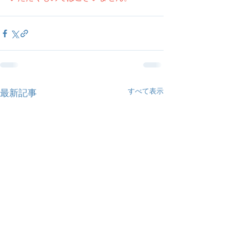
すべて表示
最新記事