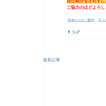
自己紹介をされずに
ご協力のほどよろし
団体からのご案内
日々
最新記事