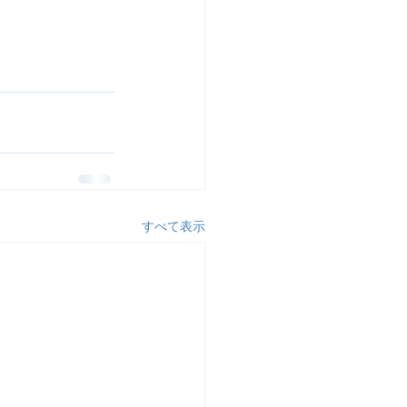
すべて表示