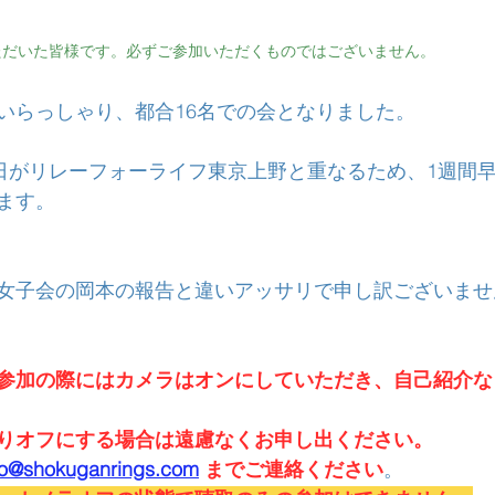
ただいた皆様です。必ずご参加いただくものではございません。
いらっしゃり、都合16名での会となりました。
8日がリレーフォーライフ東京上野と重なるため、1週間早
ます。
女子会の岡本の報告と違いアッサリで申し訳ございませ
ご参加の際にはカメラはオンにしていただき、自己紹介
りオフにする場合は遠慮なくお申し出ください。
fo@shokuganrings.com
 までご連絡ください
。