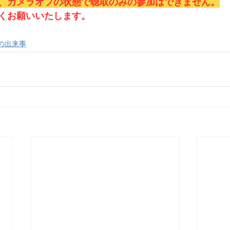
、カメラオフの状態で聴取のみの参加はできません。
くお願いいたします。
の出来事