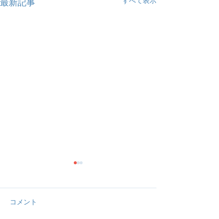
すべて表示
最新記事
コメント