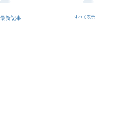
すべて表示
最新記事