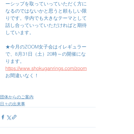
ーシップを取っていっていただく方に
なるのではないかと思うと頼もしい限
りです。学内でも大きなテーマとして
話し合っていっていただければと期待
しています。
★今月のZOOM女子会はイレギュラー
で、8月31日（土）20時～の開催にな
ります。
https://www.shokuganrings.com/zoom
お間違いなく！
団体からのご案内
日々の出来事