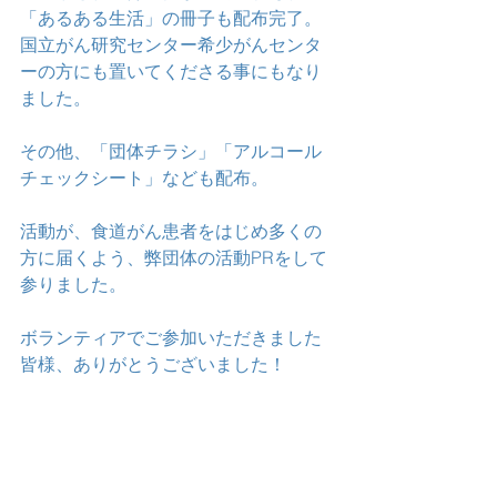
「あるある生活」の冊子も配布完了。
国立がん研究センター希少がんセンタ
ーの方にも置いてくださる事にもなり
ました。
その他、「団体チラシ」「アルコール
チェックシート」なども配布。
活動が、食道がん患者をはじめ多くの
方に届くよう、弊団体の活動PRをして
参りました。
ボランティアでご参加いただきました
皆様、ありがとうございました！