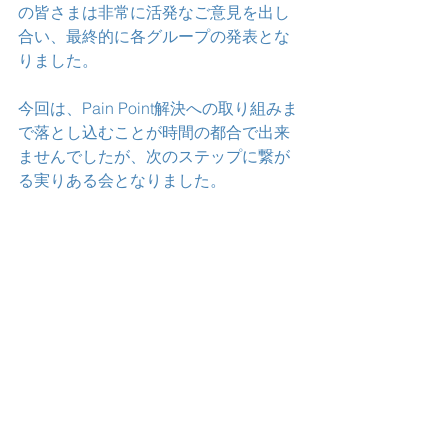
の皆さまは非常に活発なご意見を出し
合い、最終的に各グループの発表とな
りました。
今回は、Pain Point解決への取り組みま
で落とし込むことが時間の都合で出来
ませんでしたが、次のステップに繋が
る実りある会となりました。