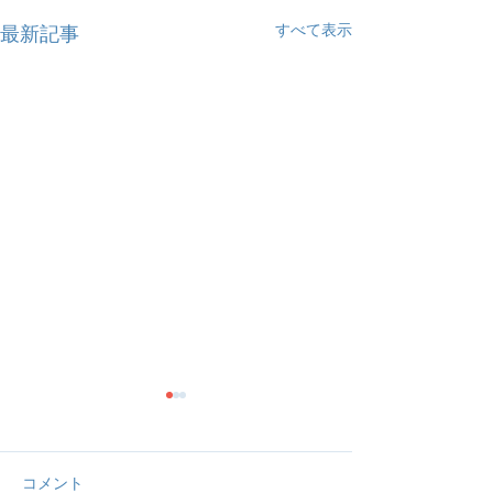
すべて表示
最新記事
コメント