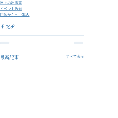
日々の出来事
イベント告知
団体からのご案内
すべて表示
最新記事