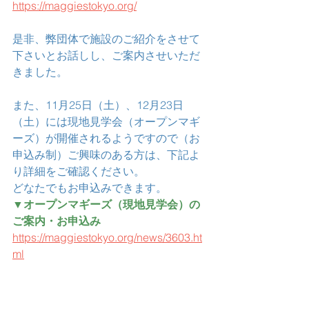
https://maggiestokyo.org/
是非、弊団体で施設のご紹介をさせて
下さいとお話しし、ご案内させいただ
きました。
また、11月25日（土）、12月23日
（土）には現地見学会（オープンマギ
ーズ）が開催されるようですので（お
申込み制）ご興味のある方は、下記よ
り詳細をご確認ください。
どなたでもお申込みできます。
▼オープンマギーズ（現地見学会）の
ご案内・お申込み
https://maggiestokyo.org/news/3603.ht
ml