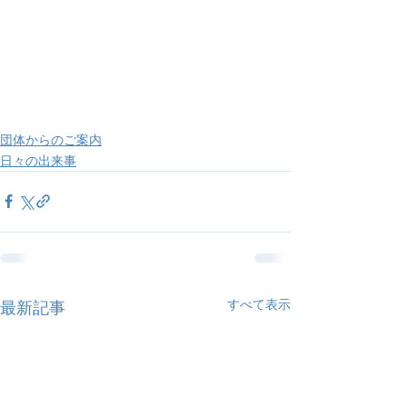
団体からのご案内
日々の出来事
すべて表示
最新記事