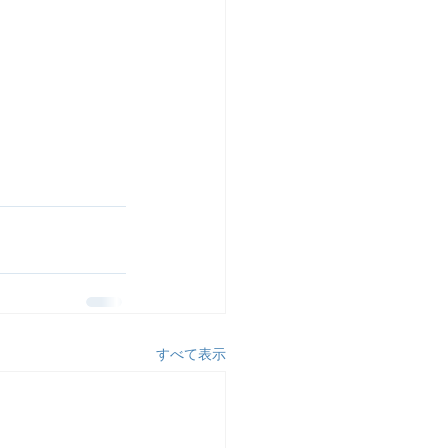
すべて表示