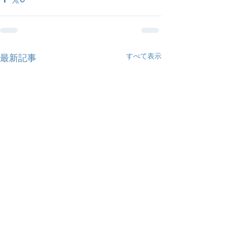
すべて表示
最新記事