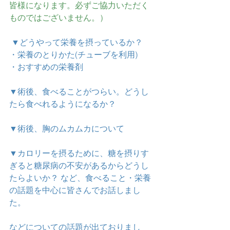
皆様になります。必ずご協力いただく
ものではございません。）
 ▼どうやって栄養を摂っているか？
・栄養のとりかた(チューブを利用) 
・おすすめの栄養剤 
▼術後、食べることがつらい。どうし
たら食べれるようになるか？
▼術後、胸のムカムカについて
▼カロリーを摂るために、糖を摂りす
ぎると糖尿病の不安があるからどうし
たらよいか？ など、食べること・栄養
の話題を中心に皆さんでお話しまし
た。
などについての話題が出ておりまし