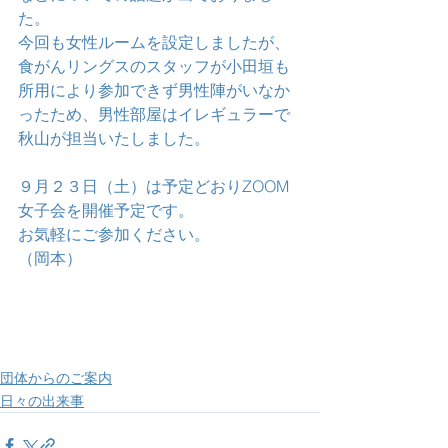
た。
今回も女性ルームを設定しましたが、
食がんリングスのスタッフが小田垣も
所用により参加できず男性陣がいなか
ったため、男性部屋はイレギュラーで
秋山が担当いたしました。
９月２３日（土）は予定どおりZOOM
女子会を開催予定です。
お気軽にご参加ください。
（岡本）
団体からのご案内
日々の出来事