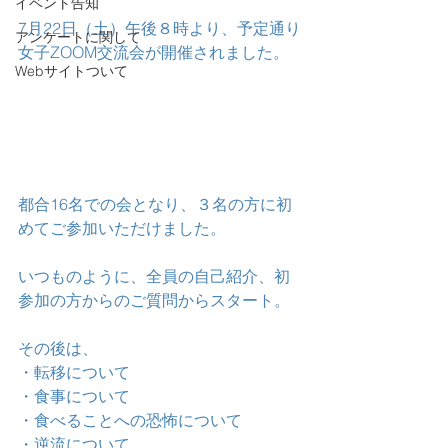
イベント告知
7月22日（土）午後８時より、予定通り
アンケートに関して
女子ZOOM交流会が開催されました。
Webサイトついて
都合16名での会となり、３名の方に初
めてご参加いただけました。
いつものように、全員の自己紹介、初
参加の方からのご質問からスタート。
その後は、
・転移について
・食事について
・食べることへの恐怖について
・逆流について