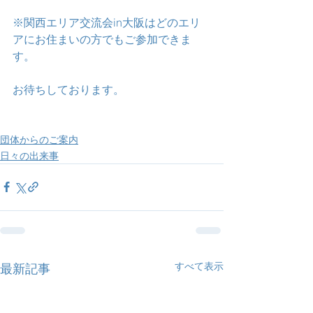
※関西エリア交流会in大阪はどのエリ
アにお住まいの方でもご参加できま
す。
お待ちしております。
団体からのご案内
日々の出来事
すべて表示
最新記事