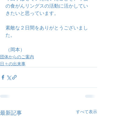
の食がんリングスの活動に活かしてい
きたいと思っています。
素敵な２日間をありがとうございまし
た。
（岡本）
団体からのご案内
日々の出来事
すべて表示
最新記事