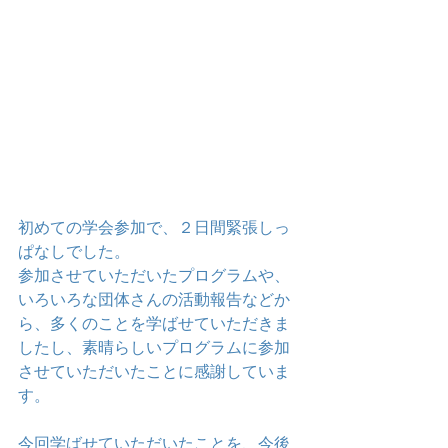
初めての学会参加で、２日間緊張しっ
ぱなしでした。
参加させていただいたプログラムや、
いろいろな団体さんの活動報告などか
ら、多くのことを学ばせていただきま
したし、素晴らしいプログラムに参加
させていただいたことに感謝していま
す。
今回学ばせていただいたことを、今後