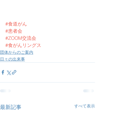
#食道がん
#患者会
#ZOOM交流会
#食がんリングス
団体からのご案内
日々の出来事
すべて表示
最新記事