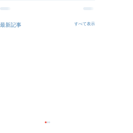
すべて表示
最新記事