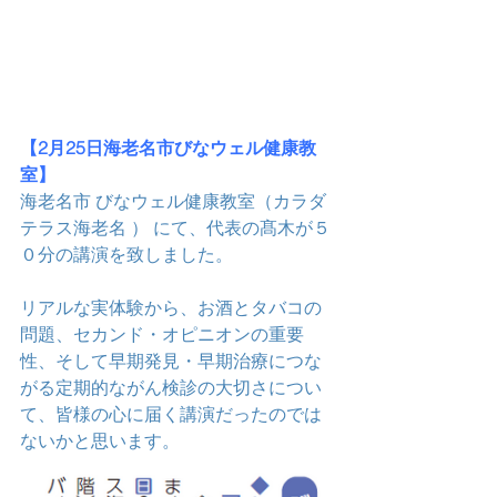
【2月25日海老名市びなウェル健康教
室】
海老名市 びなウェル健康教室（カラダ
テラス海老名 ） にて、代表の髙木が５
０分の講演を致しました。
リアルな実体験から、お酒とタバコの
問題、セカンド・オピニオンの重要
性、そして早期発見・早期治療につな
がる定期的ながん検診の大切さについ
て、皆様の心に届く講演だったのでは
ないかと思います。