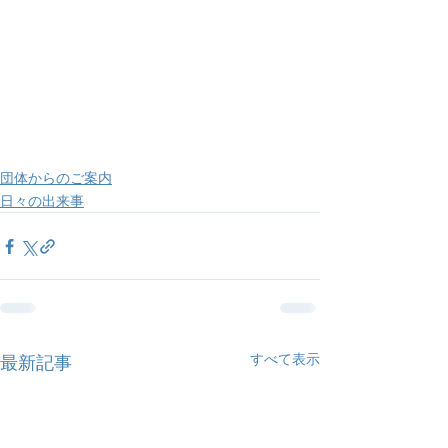
団体からのご案内
日々の出来事
すべて表示
最新記事