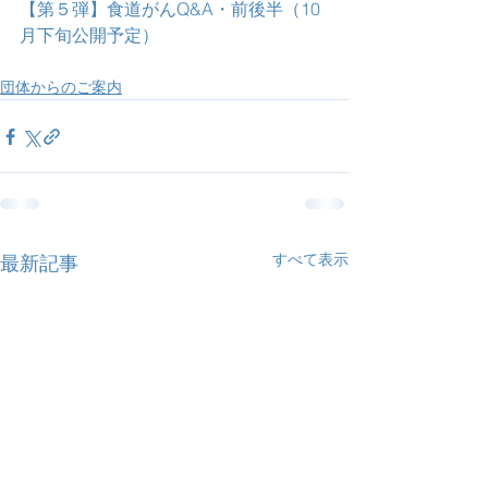
【第５弾】食道がんQ&A・前後半（10
月下旬公開予定）
団体からのご案内
すべて表示
最新記事