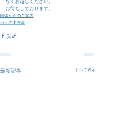
なくお越しください。
お待ちしております。
団体からのご案内
日々の出来事
すべて表示
最新記事