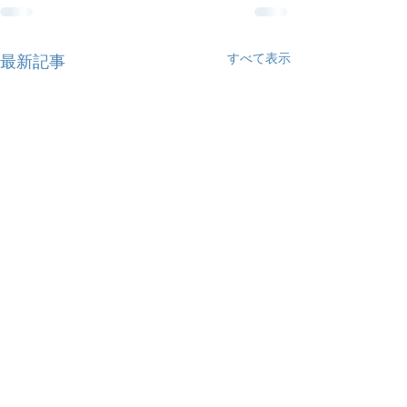
すべて表示
最新記事