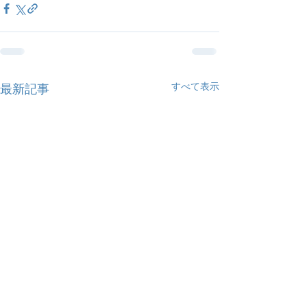
すべて表示
最新記事