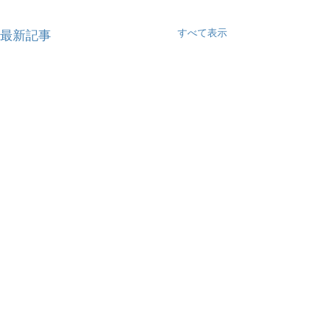
すべて表示
最新記事