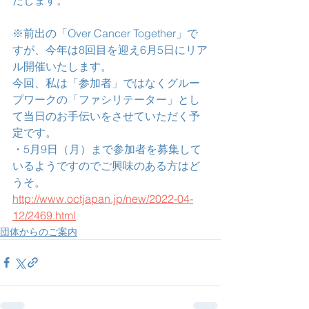
※前出の「Over Cancer Together」で
すが、今年は8回目を迎え6月5日にリア
ル開催いたします。
今回、私は「参加者」ではなくグルー
プワークの「ファシリテーター」とし
て当日のお手伝いをさせていただく予
定です。
・5月9日（月）まで参加者を募集して
いるようですのでご興味のある方はど
うそ。
http://www.octjapan.jp/new/2022-04-
12/2469.html
団体からのご案内