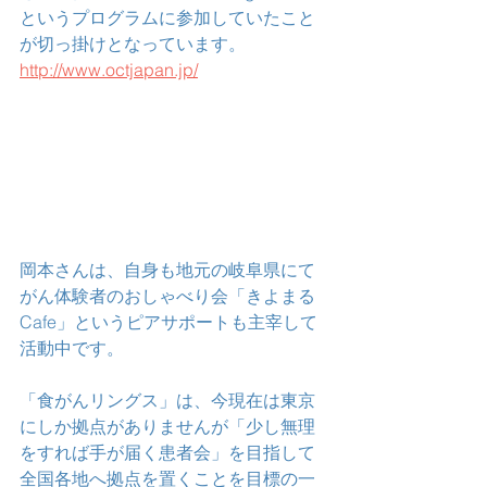
というプログラムに参加していたこと
が切っ掛けとなっています。
http://www.octjapan.jp/
岡本さんは、自身も地元の岐阜県にて
がん体験者のおしゃべり会「きよまる
Cafe」というピアサポートも主宰して
活動中です。
「食がんリングス」は、今現在は東京
にしか拠点がありませんが「少し無理
をすれば手が届く患者会」を目指して
全国各地へ拠点を置くことを目標の一