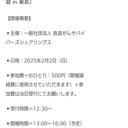
会 in 東京」
【開催概要】
▼
主催：一般社団法人 食道がんサバイ
バーズシェアリングス
▼日程：2025年2月2日（日）
▼参加費＝おひとり：500円（開催諸
経費に使用させていただきます）※参
加費は当日受付にてお願いします。
▼受付時間＝12:30～
▼開催時間＝13:00～16:00（予定）