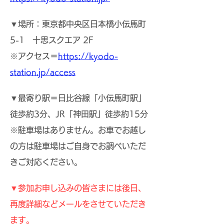
▼場所：
東京都中央区日本橋小伝馬町
5-1 十思スクエア 2F
※アクセス＝
https://kyodo-
station.jp/access
▼最寄り駅＝日比谷線「小伝馬町駅」
徒歩約3分、JR「神田駅」徒歩約15分
​※駐車場はありません。お車でお越し
の方は駐車場はご自身でお調べいただ
きご対応ください。
▼参加お申し込みの皆さまには後日、
再度詳細などメールをさせていただき
ます。