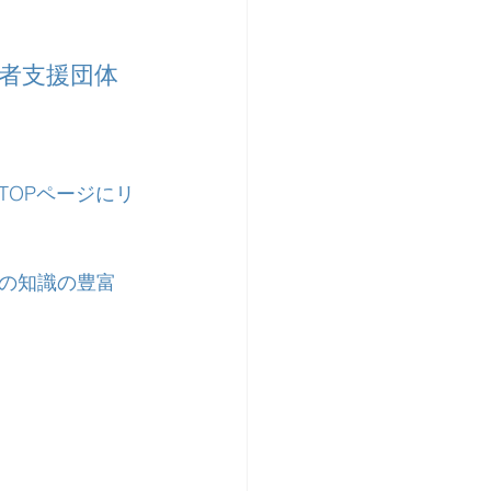
者支援団体
TOPページにリ
の知識の豊富