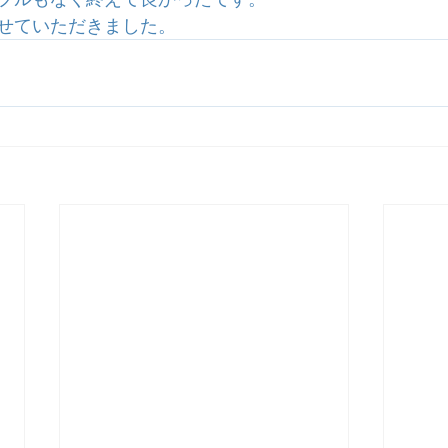
せていただきました。