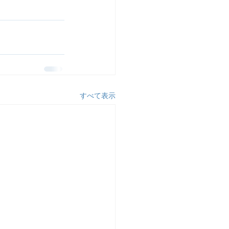
すべて表示