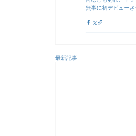
無事に初デビューさ
最新記事