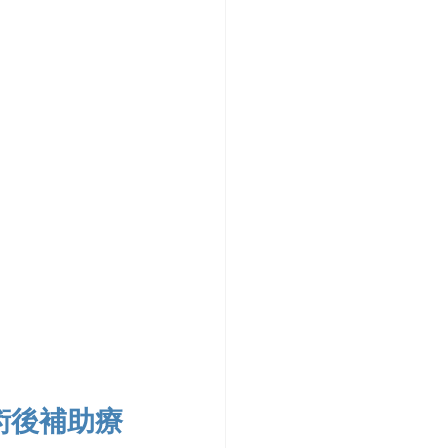
る術後補助療